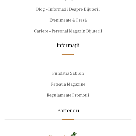
Blog – Informatii Despre Bijuterii
Evenimente & Presă
Cariere – Personal Magazin Bijuterii
Informații
Fundatia Sabion
Rețeaua Magazine
Regulamente Promoții
Parteneri