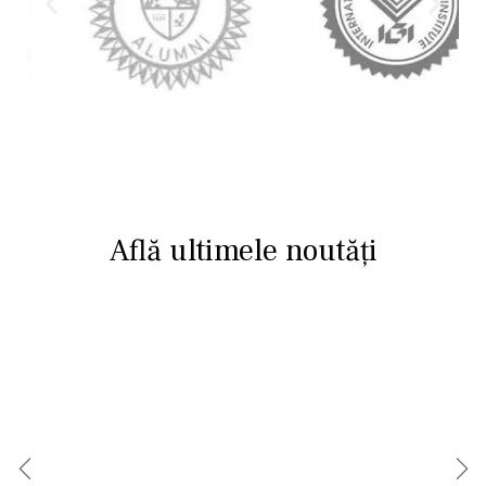
Află ultimele noutăți