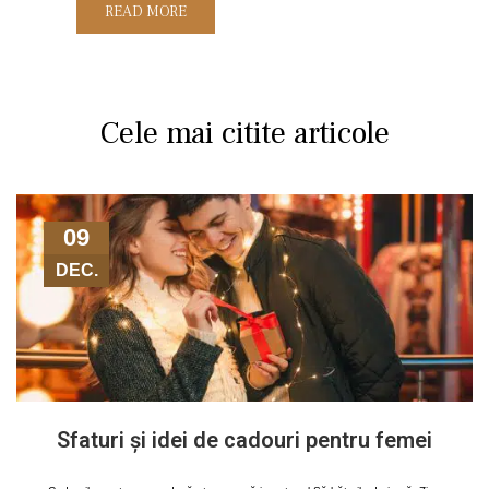
READ MORE
Cele mai citite articole
09
DEC.
Sfaturi și idei de cadouri pentru femei