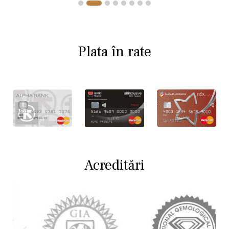
Plata în rate
Acreditări