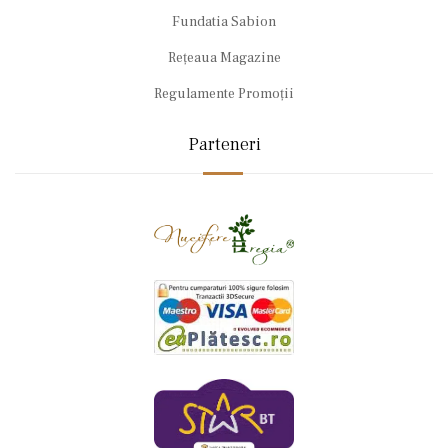
Fundatia Sabion
Rețeaua Magazine
Regulamente Promoții
Parteneri