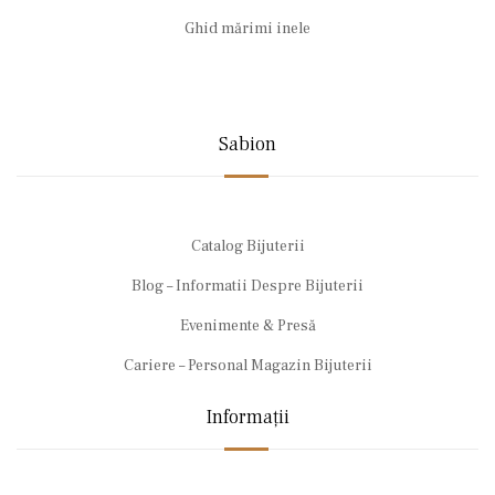
Ghid mărimi inele
Sabion
Catalog Bijuterii
Blog – Informatii Despre Bijuterii
Evenimente & Presă
Cariere – Personal Magazin Bijuterii
Informații