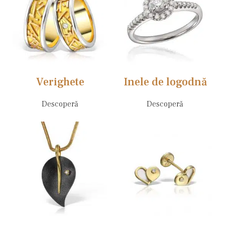
Verighete
Inele de logodnă
Descoperă
Descoperă