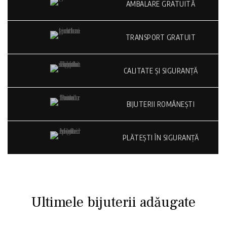
AMBALARE GRATUITĂ
TRANSPORT GRATUIT
CALITATE ȘI SIGURANȚĂ
BIJUTERII ROMÂNEȘTI
PLĂTEȘTI ÎN SIGURANȚĂ
Ultimele bijuterii adăugate