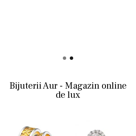
Bijuterii Aur - Magazin online
de lux