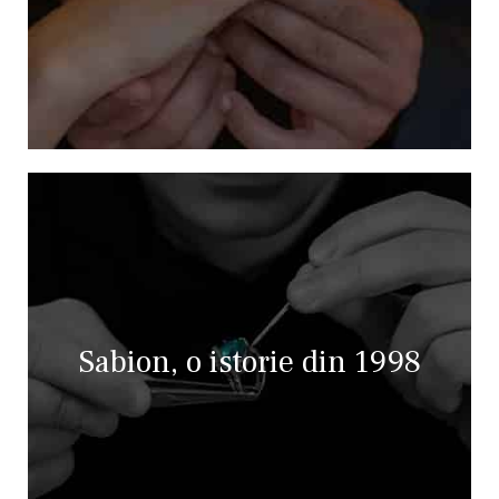
Sabion, o istorie din 1998