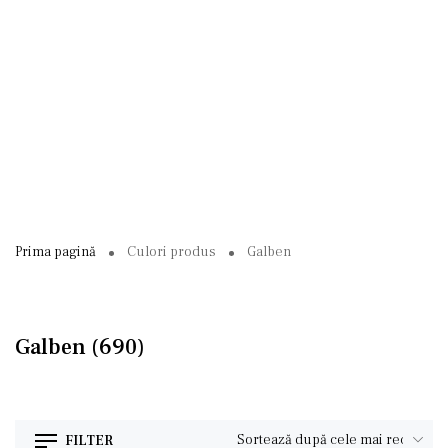
Prima pagină
Culori produs
Galben
Galben
(690)
FILTER