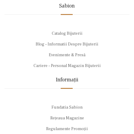
Sabion
Catalog Bijuterii
Blog – Informatii Despre Bijuterii
Evenimente & Presă
Cariere – Personal Magazin Bijuterii
Informații
Fundatia Sabion
Rețeaua Magazine
Regulamente Promoții