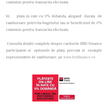
comision pentru tranzactia efectuata.
b) plata in rate cu 0% dobanda, alegand durata de
rambursare potrivita bugetului tau si beneficiind de 0%
comision pentru tranzactia efectuata.
Consulta detalii complete despre cardurile BRD Finance
participante si optiunile de plata, precum si exemple
reprezentative de rambursare, pe
www.brdfinance.ro
.