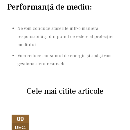
Performanță de mediu:
Ne vom conduce afacerile într-o manieră
responsabilă și din punct de vedere al protecției
mediului
Vom reduce consumul de energie și apă și vom
gestiona atent resursele
Cele mai citite articole
09
DEC.