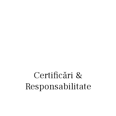
Certificări &
Responsabilitate