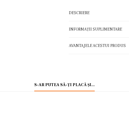
DESCRIERE
INFORMAȚII SUPLIMENTARE
AVANTAJELE ACESTUI PRODUS
S-AR PUTEA SĂ-ȚI PLACĂ ȘI…