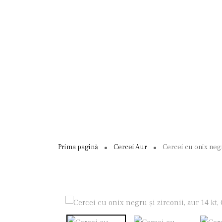
Prima pagină
Cercei Aur
Cercei cu onix negru