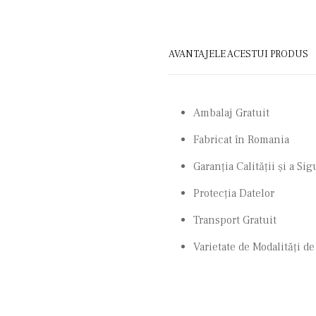
AVANTAJELE ACESTUI PRODUS
Ambalaj Gratuit
Fabricat în Romania
Garanţia Calităţii şi a Si
Protecţia Datelor
Transport Gratuit
Varietate de Modalităţi de