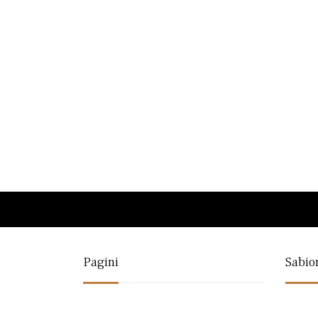
Pagini
Sabio