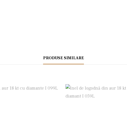
PRODUSE SIMILARE