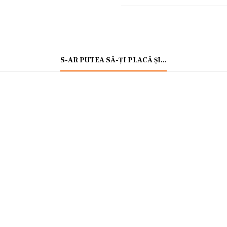
S-AR PUTEA SĂ-ȚI PLACĂ ȘI…