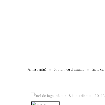
Prima pagină
Bijuterii cu diamante
Inele cu