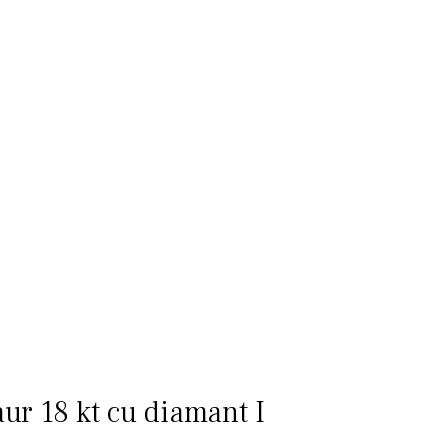
aur 18 kt cu diamant I